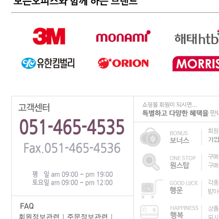
회원정보관련
|
주문정보관련
|