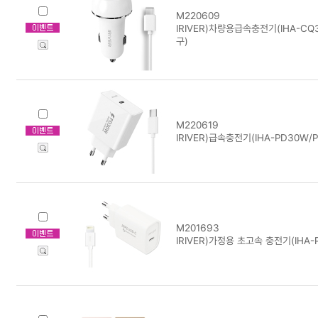
M220609
IRIVER)차량용급속충전기(IHA-CQ3
구)
M220619
IRIVER)급속충전기(IHA-PD30W/
M201693
IRIVER)가정용 초고속 충전기(IHA-