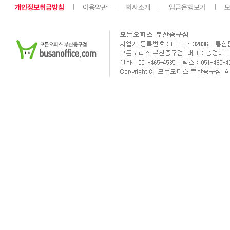
개인정보취급방침
이용약관
회사소개
입금은행보기