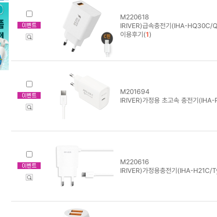
M220618
IRIVER)급속충전기(IHA-HQ30C/Q
이용후기(
1
)
M201694
IRIVER)가정용 초고속 충전기(IHA
M220616
IRIVER)가정용충전기(IHA-H21C/Ty