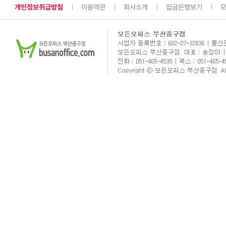
개인정보취급방침
이용약관
회사소개
입금은행보기