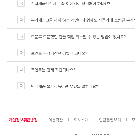
전자세금계산서는 꼭 이메일로 확인해야 하나요?
부가세신고를 하지 않는 개인이나 업체도 제품가에 포함된 부가
주문후 주문했던 건을 직접 취소할 수 있는 방법이 없나요?
포인트 누적기간은 어떻게 되나요?
포인트는 언제 적립되나요?
택배배송 불가상품이란 무었을 말하나요?
개인정보취급방침
이용약관
회사소개
입금은행보기