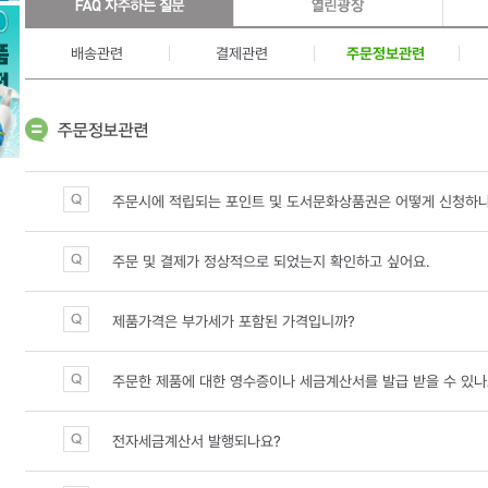
배송관련
결제관련
주문정보관련
주문시에 적립되는 포인트 및 도서문화상품권은 어떻게 신청하
주문 및 결제가 정상적으로 되었는지 확인하고 싶어요.
제품가격은 부가세가 포함된 가격입니까?
주문한 제품에 대한 영수증이나 세금계산서를 발급 받을 수 있나
전자세금계산서 발행되나요?