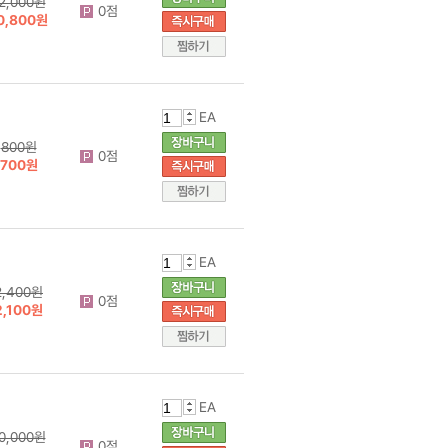
2,000원
0점
0,800원
EA
800원
0점
700원
EA
2,400원
0점
2,100원
EA
0,000원
0점