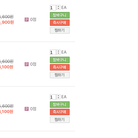
EA
6,600원
0점
5,900원
EA
4,600원
0점
4,100원
EA
4,600원
0점
4,100원