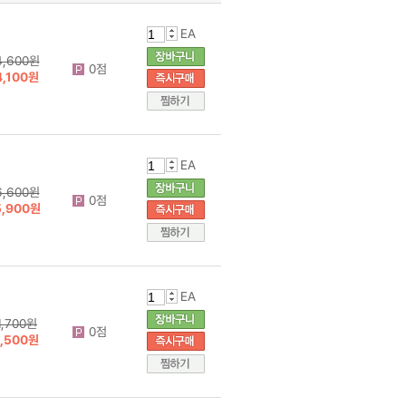
EA
4,600원
0점
4,100원
EA
6,600원
0점
5,900원
EA
1,700원
0점
1,500원