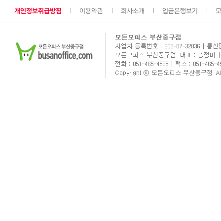
개인정보취급방침
이용약관
회사소개
입금은행보기