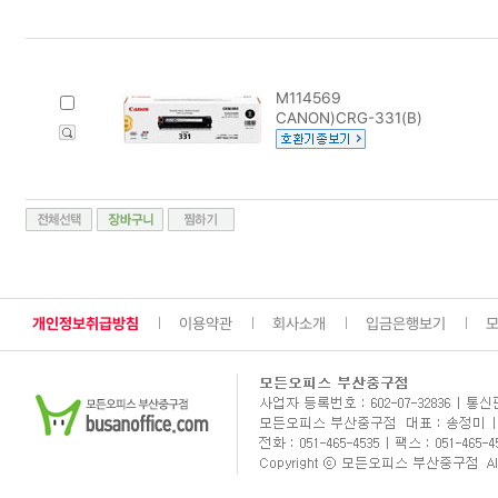
M114569
CANON)CRG-331(B)
개인정보취급방침
이용약관
회사소개
입금은행보기