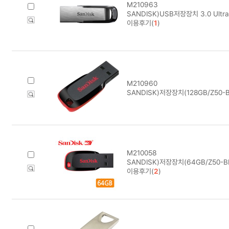
M210963
SANDISK)USB저장장치 3.0 Ultra 
이용후기(
1
)
M210960
SANDISK)저장장치(128GB/Z50-B
M210058
SANDISK)저장장치(64GB/Z50-B
이용후기(
2
)