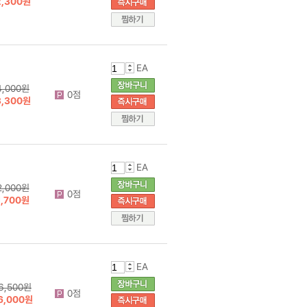
2,300원
EA
4,000원
0점
3,300원
EA
2,000원
0점
1,700원
EA
6,500원
0점
6,000원