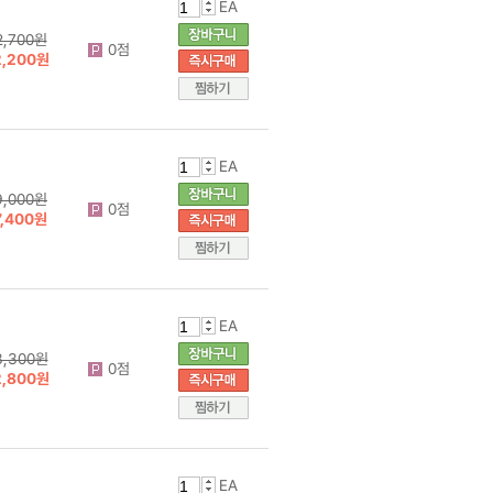
EA
2,700원
0점
2,200원
EA
9,000원
0점
7,400원
EA
3,300원
0점
2,800원
EA