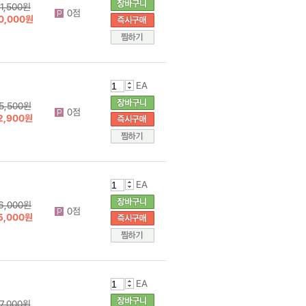
1,500원
0점
0,000원
EA
5,500원
0점
2,900원
EA
6,000원
0점
5,000원
EA
7,000원