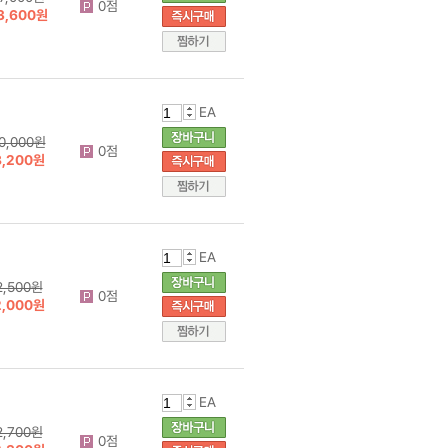
0점
3,600원
EA
0,000원
0점
8,200원
EA
2,500원
0점
2,000원
EA
2,700원
0점