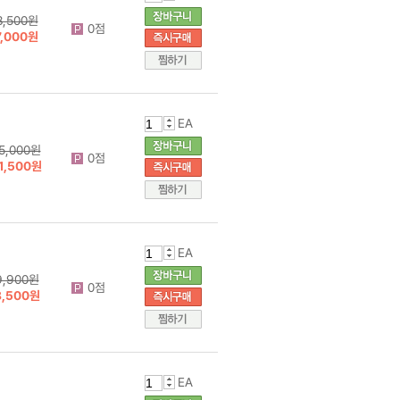
8,500원
0점
7,000원
EA
5,000원
0점
1,500원
EA
9,900원
0점
8,500원
EA