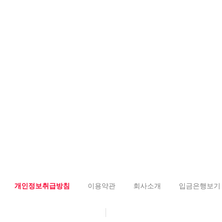
개인정보취급방침
이용약관
회사소개
입금은행보기