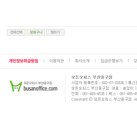
개인정보취급방침
이용약관
회사소개
입금은행보기