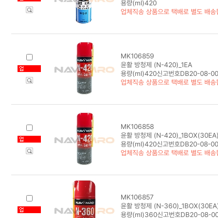
용량(ml)420
업체직송 상품으로 택배로 별도 배송
MK106859
윤활 방청제 (N-420)_1EA
용량(ml)420신고번호DB20-08-00
업체직송 상품으로 택배로 별도 배송
MK106858
윤활 방청제 (N-420)_1BOX(30EA
용량(ml)420신고번호DB20-08-00
업체직송 상품으로 택배로 별도 배송
MK106857
윤활 방청제 (N-360)_1BOX(30EA
용량(ml)360신고번호DB20-08-0