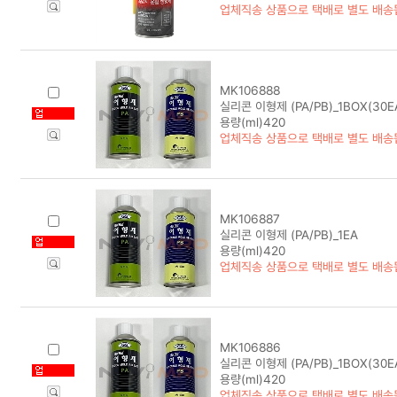
업체직송 상품으로 택배로 별도 배송
MK106888
실리콘 이형제 (PA/PB)_1BOX(30E
용량(ml)420
업체직송 상품으로 택배로 별도 배송
MK106887
실리콘 이형제 (PA/PB)_1EA
용량(ml)420
업체직송 상품으로 택배로 별도 배송
MK106886
실리콘 이형제 (PA/PB)_1BOX(30E
용량(ml)420
업체직송 상품으로 택배로 별도 배송