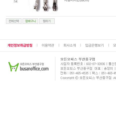
개인정보취급방침
이용약관
회사소개
입금은행보기