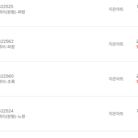
22525
지은아트
찍이(원형)-파랑
22562
지은아트
찍이-파랑
22560
지은아트
찍이-초록
22524
지은아트
찍이(원형)-노랑