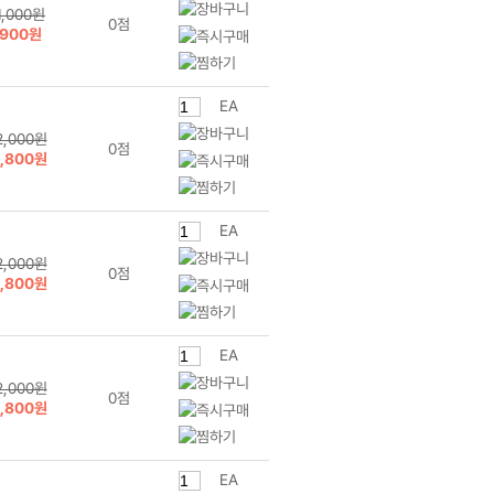
1,000원
0점
900원
EA
2,000원
0점
1,800원
EA
2,000원
0점
1,800원
EA
2,000원
0점
1,800원
EA