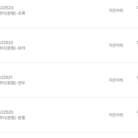
22523
지은아트
찍이(원형)-초록
22522
지은아트
찍이(원형)-보라
22521
지은아트
찍이(원형)-연두
22520
지은아트
찍이(원형)-분홍