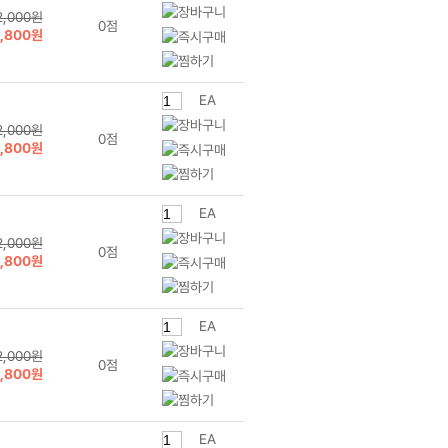
2,000원
0점
1,800원
EA
2,000원
0점
1,800원
EA
2,000원
0점
1,800원
EA
2,000원
0점
1,800원
EA