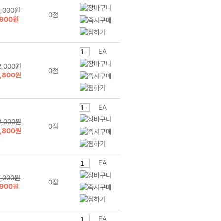
1,000원
0점
900원
EA
2,000원
0점
1,800원
EA
2,000원
0점
1,800원
EA
1,000원
0점
900원
EA