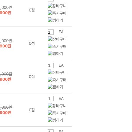
1,000원
0점
900원
EA
1,000원
0점
900원
EA
1,000원
0점
900원
EA
1,000원
0점
900원
EA