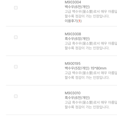
M903004
백수우(6천/개인)
고급 백수우(물소뿔)로서 매우 아름
할수록 정감이 가는 인장입니다.
이용후기(
1
)
M903008
흑수우(6장/개인)
고급 흑수우(물소뿔)로서 매우 아름
할수록 정감이 가는 인장입니다.
M900195
백수우(5장/개인) 15*80mm
고급 백수우(물소뿔)로서 매우 아름
할수록 정감이 가는 인장입니다.
M903010
흑수우(6천/개인)
고급 흑수우(물소뿔)로서 매우 아름
할수록 정감이 가는 인장입니다.