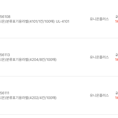
56108
2
유니온플러스
온)분류표기용라벨(4101/1칸/100매) UL-4101
1
56113
2
유니온플러스
니온)분류표기용라벨(4204/8칸/100매)
1
56111
2
유니온플러스
니온)분류표기용라벨(4202/4칸/100매)
1