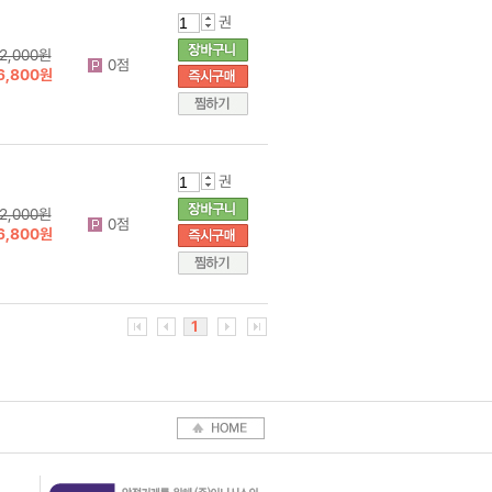
권
2,000원
0점
6,800원
권
2,000원
0점
6,800원
1