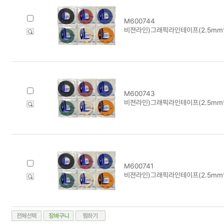
M600744
비젼라인)그래픽라인테이프(2.5mm*1
M600743
비젼라인)그래픽라인테이프(2.5mm*1
M600741
비젼라인)그래픽라인테이프(2.5mm*1