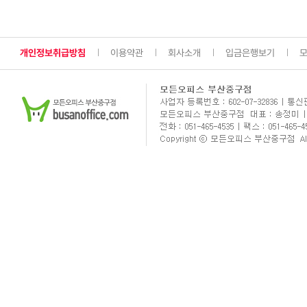
개인정보취급방침
이용약관
회사소개
입금은행보기