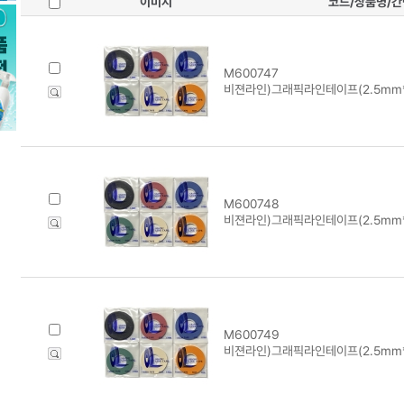
이미지
코드/상품명/
M600747
비젼라인)그래픽라인테이프(2.5mm*1
M600748
비젼라인)그래픽라인테이프(2.5mm*1
M600749
비젼라인)그래픽라인테이프(2.5mm*1