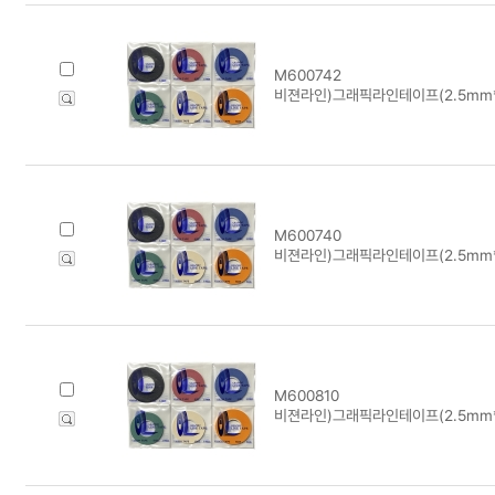
M600742
비젼라인)그래픽라인테이프(2.5mm*1
M600740
비젼라인)그래픽라인테이프(2.5mm*1
M600810
비젼라인)그래픽라인테이프(2.5mm*1