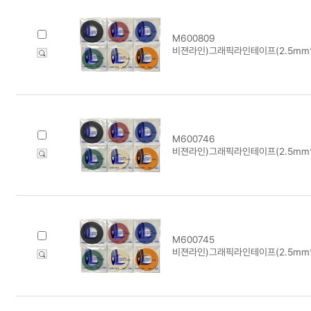
M600809
비젼라인)그래픽라인테이프(2.5mm*1
M600746
비젼라인)그래픽라인테이프(2.5mm*1
M600745
비젼라인)그래픽라인테이프(2.5mm*1