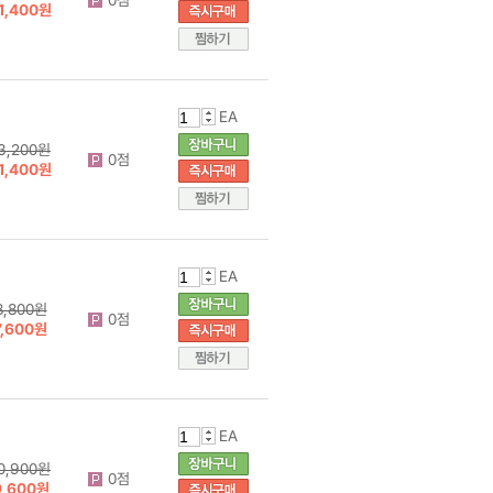
1,400원
EA
3,200원
0점
1,400원
EA
8,800원
0점
7,600원
EA
0,900원
0점
9,600원