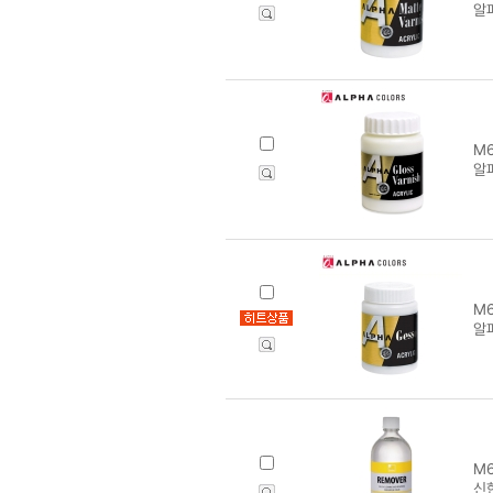
알파
M6
알파
M6
알파
M6
신