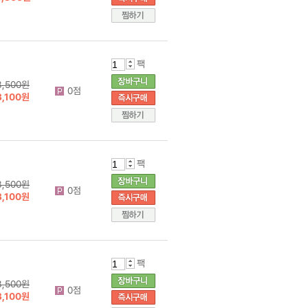
팩
3,500원
0점
3,100원
팩
3,500원
0점
3,100원
팩
3,500원
0점
3,100원