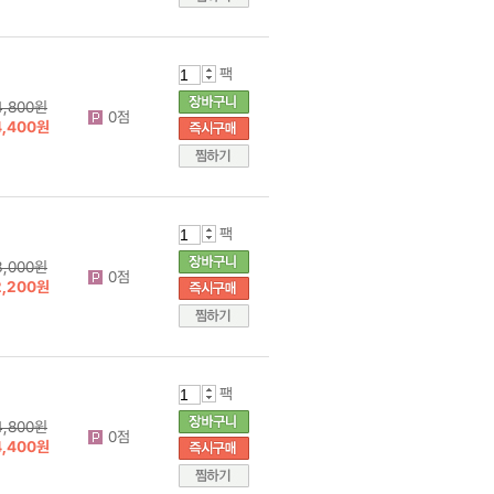
팩
4,800원
0점
4,400원
팩
3,000원
0점
2,200원
팩
4,800원
0점
4,400원