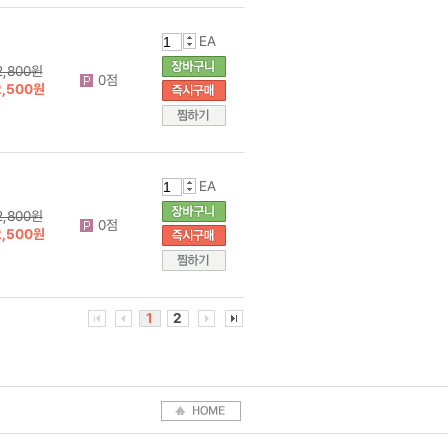
EA
2,800원
0점
2,500원
EA
2,800원
0점
2,500원
1
2