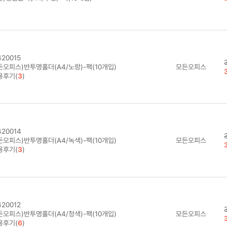
20015
든오피스)반투명홀더(A4/노랑)-팩(10개입)
모든오피스
용후기(
3
)
20014
든오피스)반투명홀더(A4/녹색)-팩(10개입)
모든오피스
용후기(
3
)
20012
든오피스)반투명홀더(A4/청색)-팩(10개입)
모든오피스
용후기(
6
)