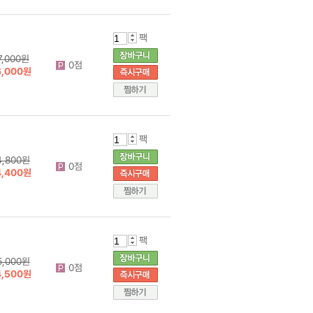
팩
7,000원
0점
6,000원
팩
4,800원
0점
4,400원
팩
5,000원
0점
4,500원