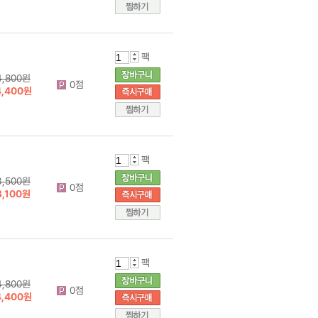
팩
4,800원
0점
4,400원
팩
3,500원
0점
3,100원
팩
4,800원
0점
4,400원