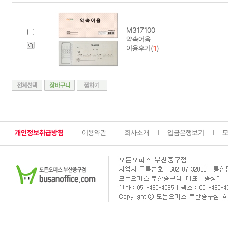
M317100
약속어음
이용후기(
1
)
개인정보취급방침
이용약관
회사소개
입금은행보기