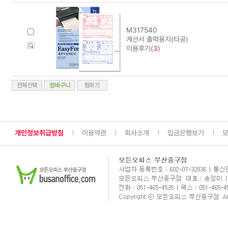
M317540
계산서 출력용지(타공)
이용후기(
3
)
개인정보취급방침
이용약관
회사소개
입금은행보기