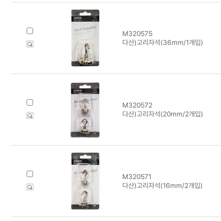
M320575
다산)고리자석(36mm/1개입)
M320572
다산)고리자석(20mm/2개입)
M320571
다산)고리자석(16mm/2개입)