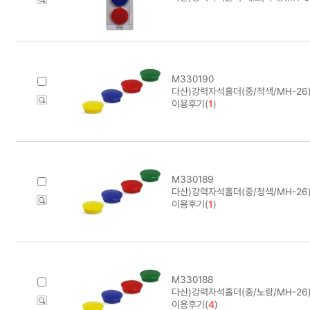
M330190
다산)강력자석홀더(중/적색/MH-26)
이용후기(
1
)
M330189
다산)강력자석홀더(중/청색/MH-26)
이용후기(
1
)
M330188
다산)강력자석홀더(중/노랑/MH-26)
이용후기(
4
)