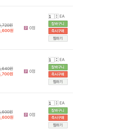
EA
6,720원
0점
5,600원
EA
5,640원
0점
4,700원
EA
5,600원
0점
4,600원