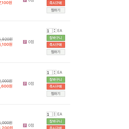
7,100원
EA
4,920원
0점
4,100원
EA
2,000원
0점
1,600원
EA
4,000원
0점
3,200원