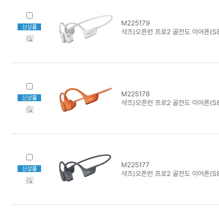
M225179
샥즈)오픈런 프로2 골전도 이어폰(S8
M225178
샥즈)오픈런 프로2 골전도 이어폰(S8
M225177
샥즈)오픈런 프로2 골전도 이어폰(S8