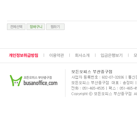
개인정보취급방침
이용약관
회사소개
입금은행보기