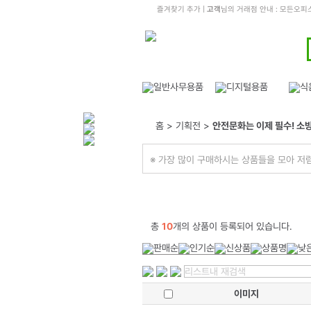
즐겨찾기 추가
|
고객
님의 거래점 안내 : 모든오
홈 > 기획전 >
안전문화는 이제 필수! 소
※ 가장 많이 구매하시는 상품들을 모아 저
총
10
개의 상품이 등록되어 있습니다.
이미지