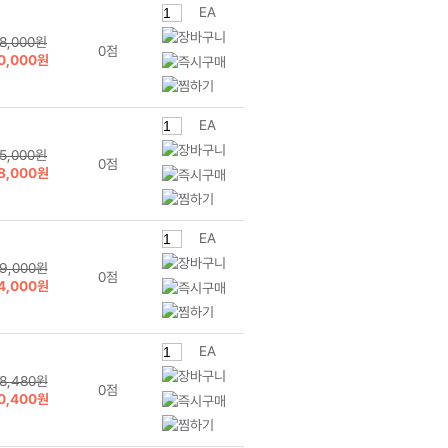
EA
8,000원
0점
0,000원
EA
5,000원
0점
8,000원
EA
9,000원
0점
4,000원
EA
8,480원
0점
0,400원